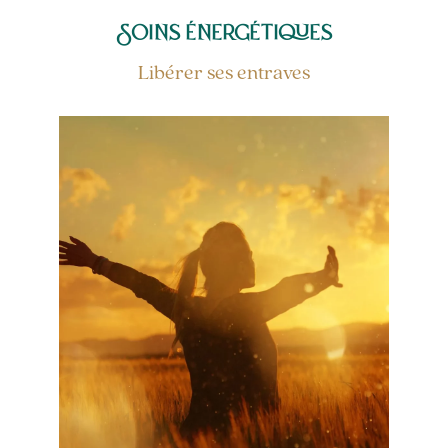
Soins énergétiques
Libérer ses entraves