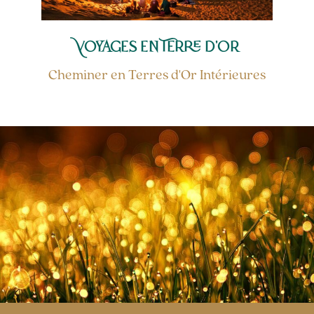
Voyages en Terre d'Or
Cheminer en Terres d'Or Intérieures