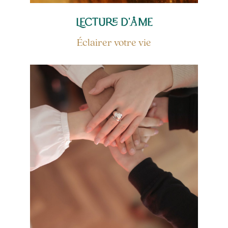
Lecture d'âme
Éclairer votre vie