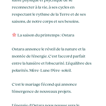
santé physique et psychique de se
reconnecter à la vie, à ses cycles en
respectant le rythme de la Terre et de ses
saisons, de notre corps et ses besoins.
La saison du printemps : Ostara
Ostara annonce le réveil de la nature et la
montée de l’énergie. C’est l’accord parfait
entre la lumière et l’obscurité. L’équilibre des
polarités. Mère-Lune/Père-soleil.
C’est le mariage fécond qui annonce
l’émergence de nouveaux projets.
L’énergie d’Ostara nous pousse vers le