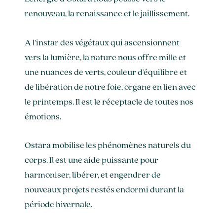
renouveau, la renaissance et le jaillissement.
A l’instar des végétaux qui ascensionnent
vers la lumière, la nature nous offre mille et
une nuances de verts, couleur d’équilibre et
de libération de notre foie, organe en lien avec
le printemps. Il est le réceptacle de toutes nos
émotions.
Ostara mobilise les phénomènes naturels du
corps. Il est une aide puissante pour
harmoniser, libérer, et engendrer de
nouveaux projets restés endormi durant la
période hivernale.