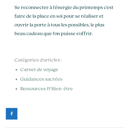
Se reconnecter à l’énergie du printemps c’est
faire de la place en soi pour se réaliser et
ouvrir la porte à tous les possibles, le plus
beau cadeau que l’on puisse s’offrir.
Catégories d’articles :
Carnet de voyage
Guidances sacrées
Ressources & Bien-être