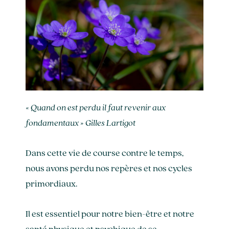
« Quand on est perdu il faut revenir aux
fondamentaux » Gilles Lartigot
Dans cette vie de course contre le temps,
nous avons perdu nos repères et nos cycles
primordiaux.
Il est essentiel pour notre bien-être et notre